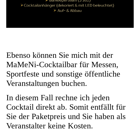
Ebenso können Sie mich mit der
MaMeNi-Cocktailbar für Messen,
Sportfeste und sonstige öffentliche
Veranstaltungen buchen.
In diesem Fall rechne ich jeden
Cocktail direkt ab. Somit entfällt für
Sie der Paketpreis und Sie haben als
Veranstalter keine Kosten.